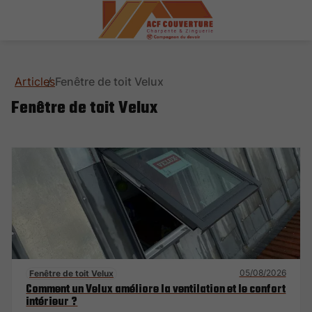
Articles
Fenêtre de toit Velux
Fenêtre de toit Velux
05/08/2026
Fenêtre de toit Velux
Comment un Velux améliore la ventilation et le confort
intérieur ?