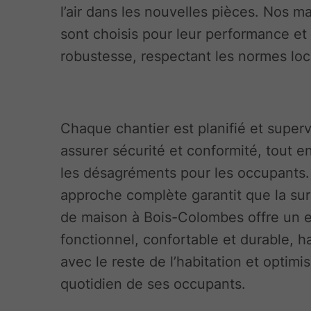
l’air dans les nouvelles pièces. Nos m
sont choisis pour leur performance et 
robustesse, respectant les normes loc
Chaque chantier est planifié et super
assurer sécurité et conformité, tout en
les désagréments pour les occupants.
approche complète garantit que la sur
de maison à Bois-Colombes offre un 
fonctionnel, confortable et durable, 
avec le reste de l’habitation et optimi
quotidien de ses occupants.