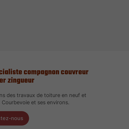
cialiste compagnon couvreur
er zingueur
ns des travaux de toiture en neuf et
 Courbevoie et ses environs.
ctez-nous