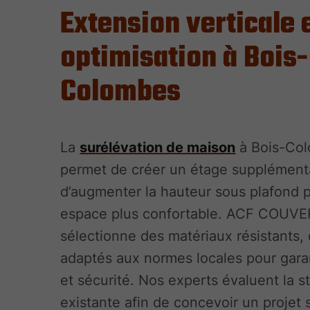
Extension verticale 
optimisation à Bois-
Colombes
La
surélévation de maison
à Bois-Co
permet de créer un étage supplément
d’augmenter la hauteur sous plafond 
espace plus confortable. ACF COUV
sélectionne des matériaux résistants, 
adaptés aux normes locales pour garant
et sécurité. Nos experts évaluent la s
existante afin de concevoir un projet