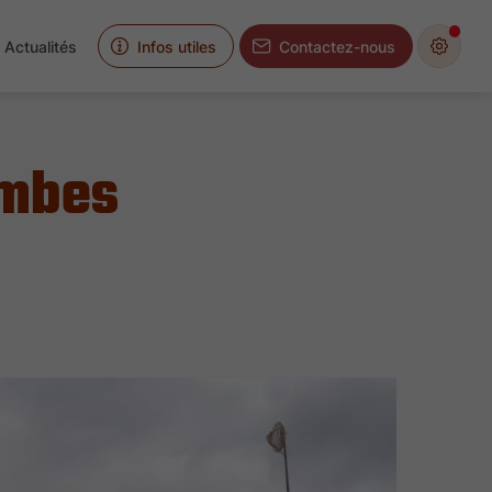
Actualités
Infos utiles
Contactez-nous
ombes