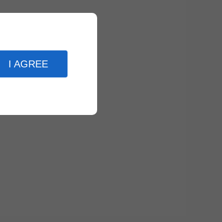
I AGREE