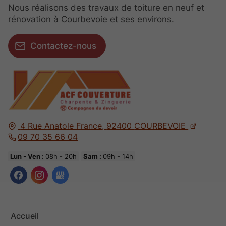
Nous réalisons des travaux de toiture en neuf et
rénovation à Courbevoie et ses environs.
Contactez-nous
4 Rue Anatole France,
92400
COURBEVOIE
09 70 35 66 04
Lun - Ven :
08h - 20h
Sam :
09h - 14h
Accueil