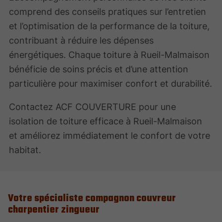
comprend des conseils pratiques sur l’entretien
et l’optimisation de la performance de la toiture,
contribuant à réduire les dépenses
énergétiques. Chaque toiture à Rueil-Malmaison
bénéficie de soins précis et d’une attention
particulière pour maximiser confort et durabilité.
Contactez ACF COUVERTURE pour une
isolation de toiture efficace à Rueil-Malmaison
et améliorez immédiatement le confort de votre
habitat.
Votre spécialiste compagnon couvreur
charpentier zingueur