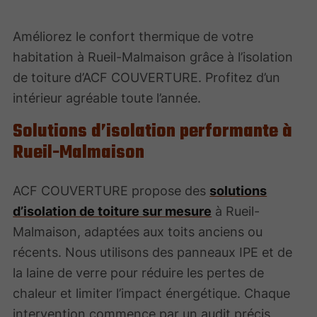
Améliorez le confort thermique de votre
habitation à Rueil-Malmaison grâce à l’isolation
de toiture d’ACF COUVERTURE. Profitez d’un
intérieur agréable toute l’année.
Solutions d’isolation performante à
Rueil-Malmaison
ACF COUVERTURE propose des
solutions
d’isolation de toiture sur mesure
à Rueil-
Malmaison, adaptées aux toits anciens ou
récents. Nous utilisons des panneaux IPE et de
la laine de verre pour réduire les pertes de
chaleur et limiter l’impact énergétique. Chaque
intervention commence par un audit précis,